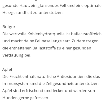
gesunde Haut, ein glänzendes Fell und eine optimale
Herzgesundheit zu unterstützen.
Bulgur
Die wertvolle Kohlenhydratquelle ist ballaststoffreich
und macht deine Fellnase lange satt. Zudem tragen
die enthaltenen Ballaststoffe zu einer gesunden
Verdauung bei.
Äpfel
Die Frucht enthält natürliche Antioxidantien, die das
Immunsystem und die Zellgesundheit unterstützen.
Äpfel sind erfrischend und lecker und werden von
Hunden gerne gefressen.