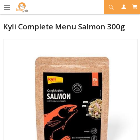
Kyli Complete Menu Salmon 300g