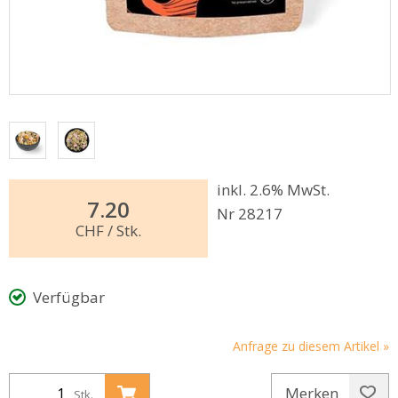
inkl. 2.6% MwSt.
7.20
Nr 28217
CHF
/ Stk.
Verfügbar
Anfrage zu diesem Artikel »
Merken
Stk.