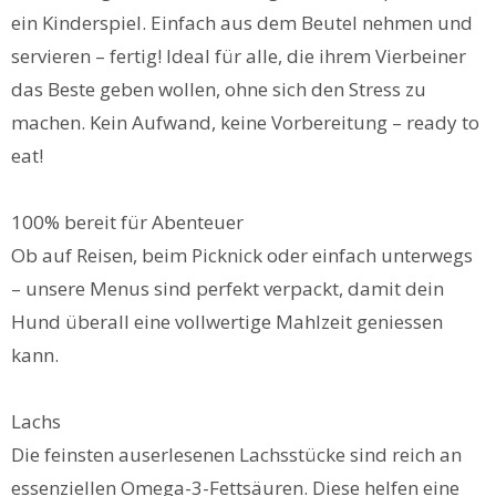
ein Kinderspiel. Einfach aus dem Beutel nehmen und
servieren – fertig! Ideal für alle, die ihrem Vierbeiner
das Beste geben wollen, ohne sich den Stress zu
machen. Kein Aufwand, keine Vorbereitung – ready to
eat!
100% bereit für Abenteuer
Ob auf Reisen, beim Picknick oder einfach unterwegs
– unsere Menus sind perfekt verpackt, damit dein
Hund überall eine vollwertige Mahlzeit geniessen
kann.
Lachs
Die feinsten auserlesenen Lachsstücke sind reich an
essenziellen Omega-3-Fettsäuren. Diese helfen eine