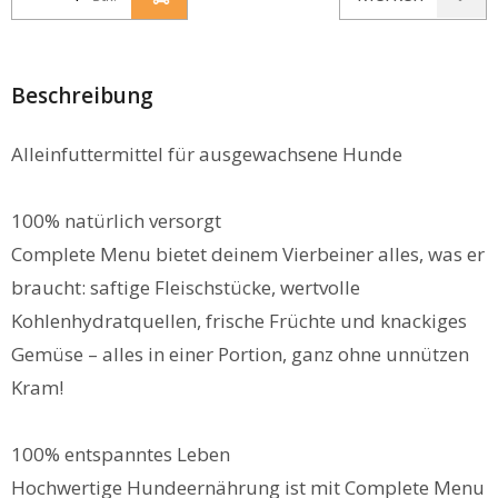
Beschreibung
Alleinfuttermittel für ausgewachsene Hunde
100% natürlich versorgt
Complete Menu bietet deinem Vierbeiner alles, was er
braucht: saftige Fleischstücke, wertvolle
Kohlenhydratquellen, frische Früchte und knackiges
Gemüse – alles in einer Portion, ganz ohne unnützen
Kram!
100% entspanntes Leben
Hochwertige Hundeernährung ist mit Complete Menu