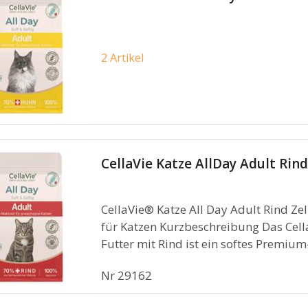
2 Artikel
CellaVie Katze AllDay Adult Rind
CellaVie® Katze All Day Adult Rind Zel
für Katzen Kurzbeschreibung Das Cell
Futter mit Rind ist ein softes Premium-
Nr
29162