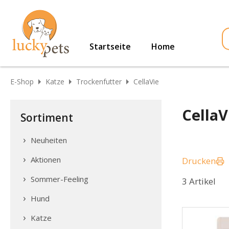
Startseite
Home
E-Shop
Katze
Trockenfutter
CellaVie
CellaV
Sortiment
Neuheiten
Aktionen
Drucken
Sommer-Feeling
3 Artikel
Hund
Katze