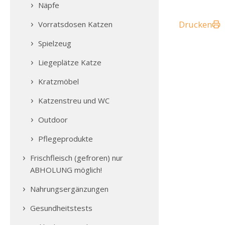
Näpfe
Drucken
Vorratsdosen Katzen
Spielzeug
Liegeplätze Katze
Kratzmöbel
Katzenstreu und WC
Outdoor
Pflegeprodukte
Frischfleisch (gefroren) nur
ABHOLUNG möglich!
Nahrungsergänzungen
Gesundheitstests