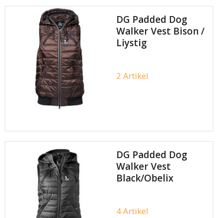
DG Padded Dog
Walker Vest Bison /
Liystig
2 Artikel
DG Padded Dog
Walker Vest
Black/Obelix
4 Artikel