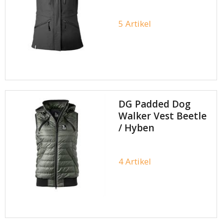
5 Artikel
DG Padded Dog
Walker Vest Beetle
/ Hyben
4 Artikel