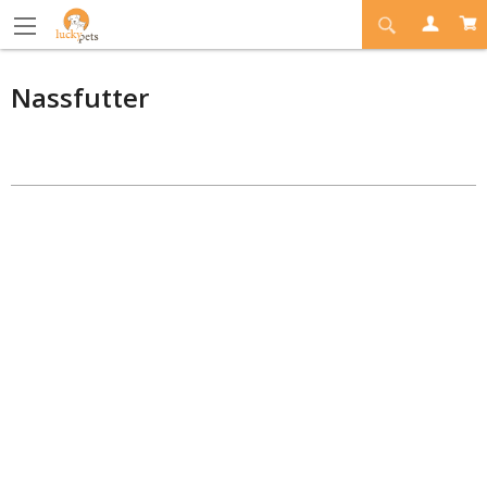
Nassfutter