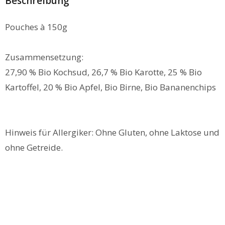
Beschreibung
Pouches à 150g
Zusammensetzung:
27,90 % Bio Kochsud, 26,7 % Bio Karotte, 25 % Bio
Kartoffel, 20 % Bio Apfel, Bio Birne, Bio Bananenchips
Hinweis für Allergiker: Ohne Gluten, ohne Laktose und
ohne Getreide.