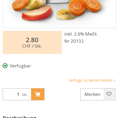
inkl. 2.6% MwSt.
2.80
Nr 20132
CHF
/ Stk.
Verfügbar
Anfrage zu diesem Artikel »
Merken
Stk.