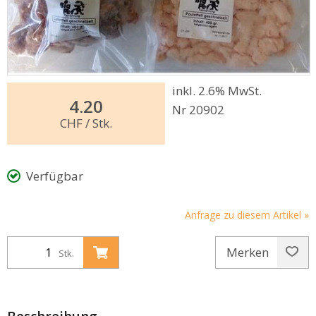
inkl. 2.6% MwSt.
4.20
Nr 20902
CHF
/ Stk.
Verfügbar
Anfrage zu diesem Artikel »
Merken
Stk.