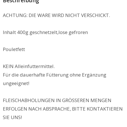
Beschreibung
ACHTUNG: DIE WARE WIRD NICHT VERSCHICKT.
Inhalt 400g geschnetzelt,lose gefroren
Pouletfett
KEIN Alleinfuttermittel.
Für die dauerhafte Fütterung ohne Ergänzung
ungeeignet!
FLEISCHABHOLUNGEN IN GRÖSSEREN MENGEN
ERFOLGEN NACH ABSPRACHE, BITTE KONTAKTIEREN
SIE UNS!