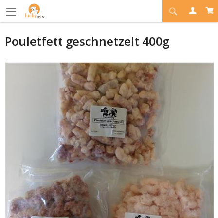
Pouletfett geschnetzelt 400g