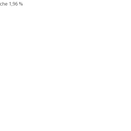
sche 1,96 %