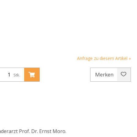
Anfrage zu diesem Artikel »
Merken
Stk.
derarzt Prof. Dr. Ernst Moro.