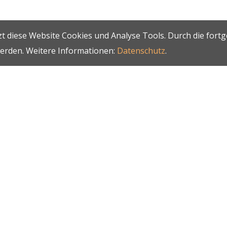
t diese Website Cookies und Analyse Tools. Durch die fort
werden. Weitere Informationen:
Datenschutz
.