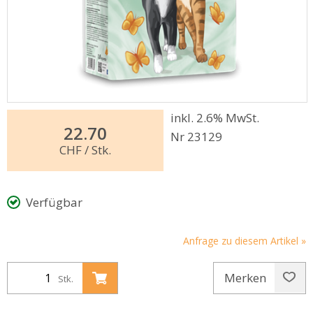
inkl. 2.6% MwSt.
22.70
Nr 23129
CHF
/ Stk.
Verfügbar
Anfrage zu diesem Artikel »
Merken
Stk.