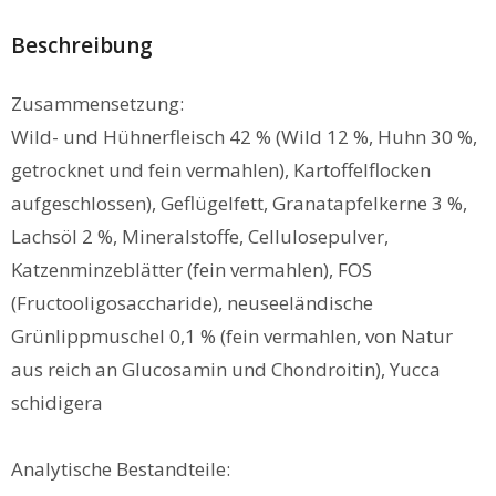
Beschreibung
Zusammensetzung:
Wild- und Hühnerfleisch 42 % (Wild 12 %, Huhn 30 %,
getrocknet und fein vermahlen), Kartoffelflocken
aufgeschlossen), Geflügelfett, Granatapfelkerne 3 %,
Lachsöl 2 %, Mineralstoffe, Cellulosepulver,
Katzenminzeblätter (fein vermahlen), FOS
(Fructooligosaccharide), neuseeländische
Grünlippmuschel 0,1 % (fein vermahlen, von Natur
aus reich an Glucosamin und Chondroitin), Yucca
schidigera
Analytische Bestandteile: