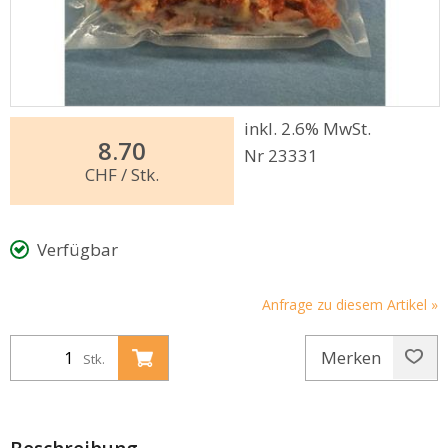
inkl. 2.6% MwSt.
8.70
Nr 23331
CHF
/ Stk.
Verfügbar
Anfrage zu diesem Artikel »
Merken
Stk.