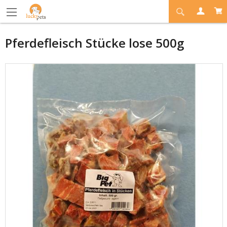
Pferdefleisch Stücke lose 500g