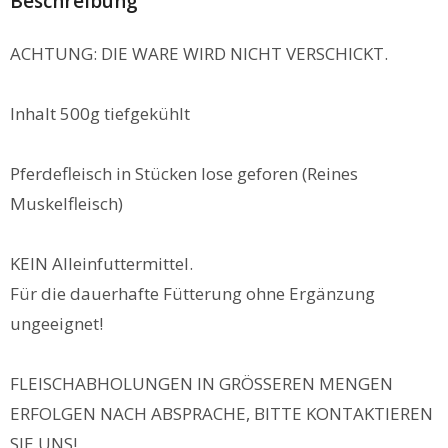
Beschreibung
ACHTUNG: DIE WARE WIRD NICHT VERSCHICKT.
Inhalt 500g tiefgekühlt
Pferdefleisch in Stücken lose geforen (Reines
Muskelfleisch)
KEIN Alleinfuttermittel.
Für die dauerhafte Fütterung ohne Ergänzung
ungeeignet!
FLEISCHABHOLUNGEN IN GRÖSSEREN MENGEN
ERFOLGEN NACH ABSPRACHE, BITTE KONTAKTIEREN
SIE UNS!