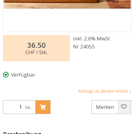
inkl. 2.6% MwSt.
36.50
Nr 24055
CHF
/ Stk.
Verfügbar
Anfrage zu diesem Artikel »
Merken
Stk.