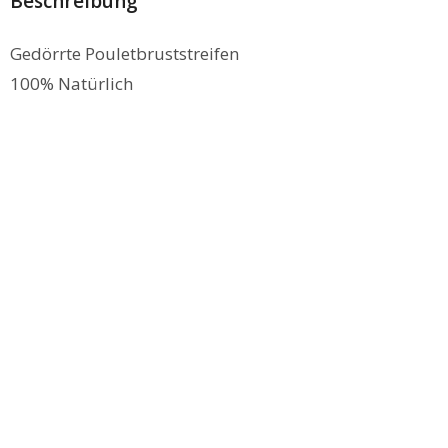
Beschreibung
Gedörrte Pouletbruststreifen
100% Natürlich