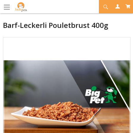
Barf-Leckerli Pouletbrust 400g