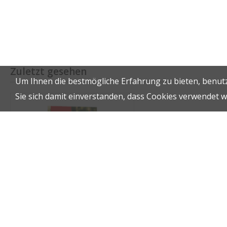
Zuletzt gesehen
Um Ihnen die bestmögliche Erfahrung zu bieten, benutz
Sie sich damit einverstanden, dass Cookies verwendet 