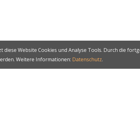
t diese Website Cookies und Analyse Tools. Durch die fort
werden. Weitere Informationen:
Datenschutz
.