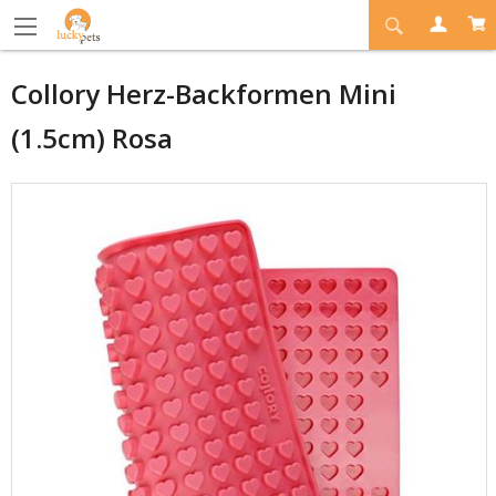
Collory Herz-Backformen Mini
(1.5cm) Rosa