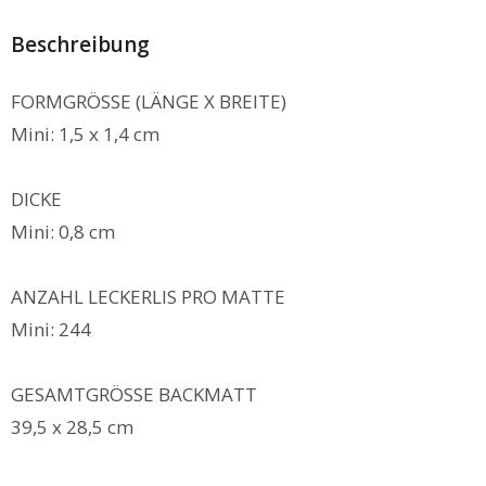
Beschreibung
FORMGRÖSSE (LÄNGE X BREITE)
Mini: 1,5 x 1,4 cm
DICKE
Mini: 0,8 cm
ANZAHL LECKERLIS PRO MATTE
Mini: 244
GESAMTGRÖSSE BACKMATT
39,5 x 28,5 cm