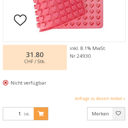
inkl. 8.1% MwSt.
31.80
Nr 24930
CHF
/ Stk.
Nicht verfügbar
Anfrage zu diesem Artikel »
Merken
Stk.