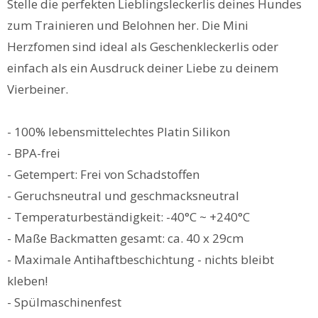
Stelle die perfekten Lieblingsleckerlis deines Hundes
zum Trainieren und Belohnen her. Die Mini
Herzfomen sind ideal als Geschenkleckerlis oder
einfach als ein Ausdruck deiner Liebe zu deinem
Vierbeiner.
- 100% lebensmittelechtes Platin Silikon
- BPA-frei
- Getempert: Frei von Schadstoffen
- Geruchsneutral und geschmacksneutral
- Temperaturbeständigkeit: -40°C ~ +240°C
- Maße Backmatten gesamt: ca. 40 x 29cm
- Maximale Antihaftbeschichtung - nichts bleibt
kleben!
- Spülmaschinenfest