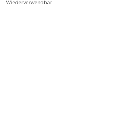
- Wiederverwendbar