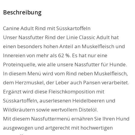
Beschreibung
Canine Adult Rind mit Süsskartoffeln
Unser Nassfutter Rind der Linie Classic Adult hat
einen besonders hohen Anteil an Muskelfleisch und
Innereien von mehr als 62 %. Es hat nur eine
Proteinquelle, wie alle unsere Nassfutter für Hunde.
In diesem Menü wird vom Rind neben Muskelfleisch,
dem Herzmuskel, der Leber auch Pansen verarbeitet.
Ergänzt wird diese Fleischkomposition mit
Süsskartoffeln, auserlesenen Heidelbeeren und
Wildkräutern sowie wertvollem Distelöl.
Mit diesem Nassfuttermenü ernähren Sie Ihren Hund
ausgewogen und artgerecht mit hochwertigen