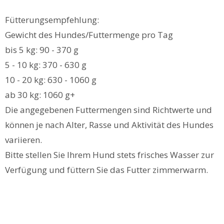
Fütterungsempfehlung:
Gewicht des Hundes/Futtermenge pro Tag
bis 5 kg: 90 - 370 g
5 - 10 kg: 370 - 630 g
10 - 20 kg: 630 - 1060 g
ab 30 kg: 1060 g+
Die angegebenen Futtermengen sind Richtwerte und
können je nach Alter, Rasse und Aktivität des Hundes
variieren.
Bitte stellen Sie Ihrem Hund stets frisches Wasser zur
Verfügung und füttern Sie das Futter zimmerwarm.