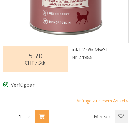
inkl. 2.6% MwSt.
5.70
Nr 24985
CHF
/ Stk.
Verfügbar
Anfrage zu diesem Artikel »
Merken
Stk.