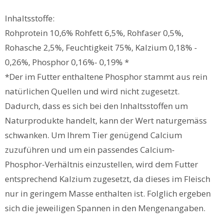
Inhaltsstoffe:
Rohprotein 10,6% Rohfett 6,5%, Rohfaser 0,5%,
Rohasche 2,5%, Feuchtigkeit 75%, Kalzium 0,18% -
0,26%, Phosphor 0,16%- 0,19% *
*Der im Futter enthaltene Phosphor stammt aus rein
natürlichen Quellen und wird nicht zugesetzt.
Dadurch, dass es sich bei den Inhaltsstoffen um
Naturprodukte handelt, kann der Wert naturgemäss
schwanken. Um Ihrem Tier genügend Calcium
zuzuführen und um ein passendes Calcium-
Phosphor-Verhältnis einzustellen, wird dem Futter
entsprechend Kalzium zugesetzt, da dieses im Fleisch
nur in geringem Masse enthalten ist. Folglich ergeben
sich die jeweiligen Spannen in den Mengenangaben.