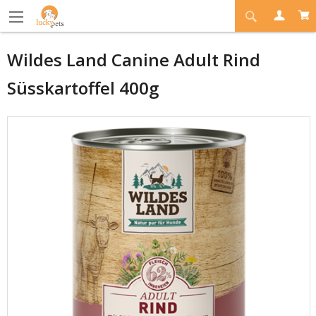
Wildes Land Canine Adult Rind
Süsskartoffel 400g