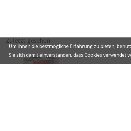
Zuletzt gesehen
Um Ihnen die bestmögliche Erfahrung zu bieten, benutz
Sie sich damit einverstanden, dass Cookies verwendet 