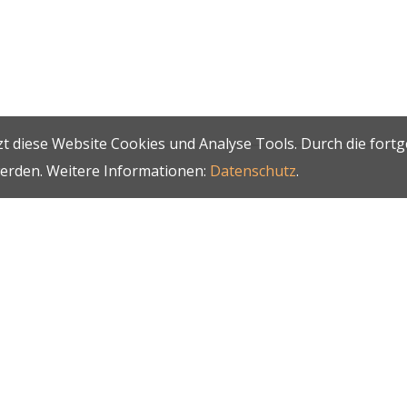
t diese Website Cookies und Analyse Tools. Durch die fort
werden. Weitere Informationen:
Datenschutz
.