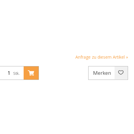
Anfrage zu diesem Artikel »
Merken
Stk.