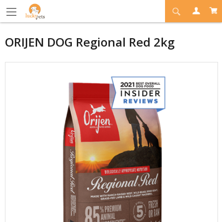
ORIJEN DOG Regional Red 2kg