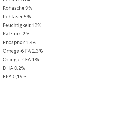
Rohasche 9%
Rohfaser 5%
Feuchtigkeit 12%
Kalzium 2%
Phosphor 1,4%
Omega-6 FA 2,3%
Omega-3 FA 1%
DHA 0,2%
EPA 0,15%