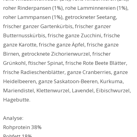
roher Rinderpansen (1%), rohe Lamminnereien (1%),
roher Lammpansen (1%), getrockneter Seetang,
frischer ganzer Gartenkürbis, frischer ganzer
Butternusskürbis, frische ganze Zucchini, frische
ganze Karotte, frische ganze Äpfel, frische ganze
Birnen, getrocknete Zichorienwurzel, frischer
Grünkohl, ftischer Spinat, frische Rote Beete Blätter,
frische Radieschenblätter, ganze Cranberries, ganze
Heidelbeeren, ganze Saskatoon-Beeren, Kurkuma,
Mariendistel, Klettenwurzel, Lavendel, Eibischwurzel,
Hagebutte.
Analyse:
Rohprotein 38%
Rohfett 18%