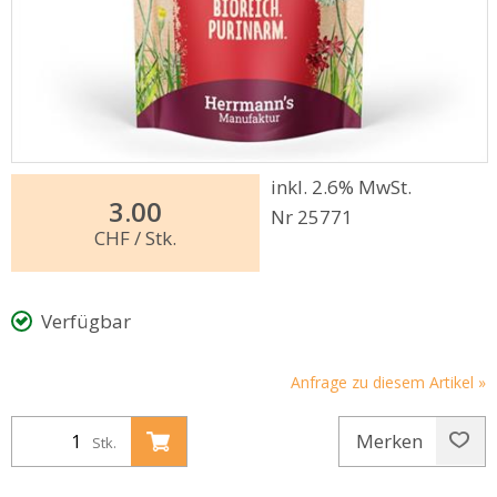
inkl. 2.6% MwSt.
3.00
Nr 25771
CHF
/ Stk.
Verfügbar
Anfrage zu diesem Artikel »
Merken
Stk.