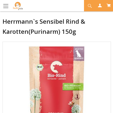
Herrmann`s Sensibel Rind &
Karotten(Purinarm) 150g