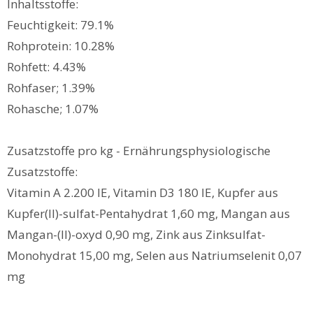
Inhaltsstoffe:
Feuchtigkeit: 79.1%
Rohprotein: 10.28%
Rohfett: 4.43%
Rohfaser; 1.39%
Rohasche; 1.07%
Zusatzstoffe pro kg - Ernährungsphysiologische
Zusatzstoffe:
Vitamin A 2.200 IE, Vitamin D3 180 IE, Kupfer aus
Kupfer(II)-sulfat-Pentahydrat 1,60 mg, Mangan aus
Mangan-(II)-oxyd 0,90 mg, Zink aus Zinksulfat-
Monohydrat 15,00 mg, Selen aus Natriumselenit 0,07
mg