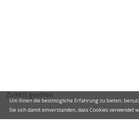
Zuletzt gesehen
Um Ihnen die bestmögliche Erfahrung zu bieten, benutz
Sie sich damit einverstanden, dass Cookies verwendet 