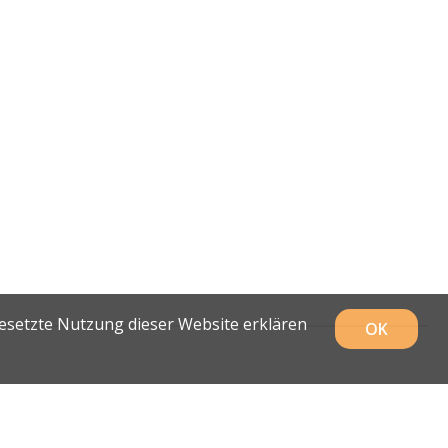
gesetzte Nutzung dieser Website erklären
OK