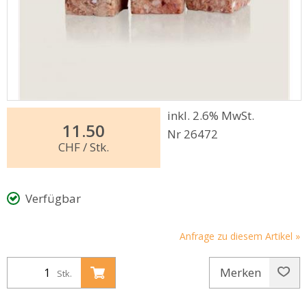
inkl. 2.6% MwSt.
11.50
Nr 26472
CHF
/ Stk.
Verfügbar
Anfrage zu diesem Artikel »
Merken
Stk.