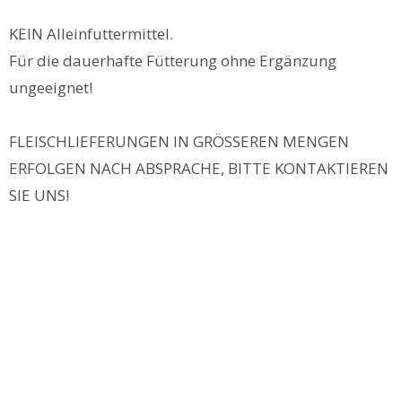
KEIN Alleinfuttermittel.
Für die dauerhafte Fütterung ohne Ergänzung
ungeeignet!
FLEISCHLIEFERUNGEN IN GRÖSSEREN MENGEN
ERFOLGEN NACH ABSPRACHE, BITTE KONTAKTIEREN
SIE UNS!