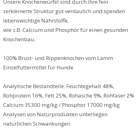
Unsere Knochenwürfel sind durch ihre fein
zerkleinerte Struktur gut verdaulich und spenden
lebenswichtige Nährstoffe,
wie z.B. Calcium und Phosphor für einen gesunden
Knochenbau.
100% Brust- und Rippenknochen vom Lamm
Einzelfuttermittel für Hunde
Analytische Bestandteile: Feuchtegehalt 48%,
Rohprotein 16%, Fett 25%, Rohasche 9%, Rohfaser 2%
Calcium 35300 mg/kg / Phosphor 17000 mg/kg
Analysen von Naturprodukten unterliegen
natürlichen Schwankungen.