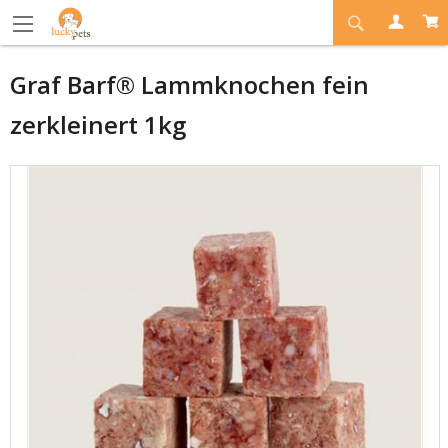
Graf Barf® Lammknochen fein
zerkleinert 1kg