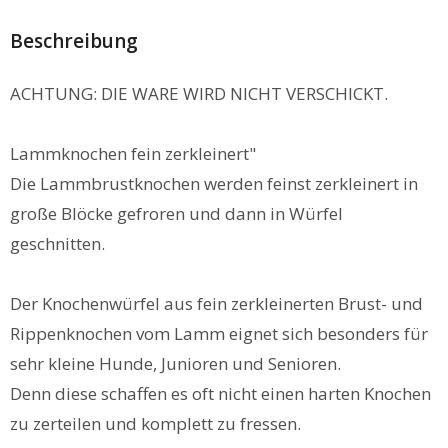
Beschreibung
ACHTUNG: DIE WARE WIRD NICHT VERSCHICKT.
Lammknochen fein zerkleinert"
Die Lammbrustknochen werden feinst zerkleinert in
große Blöcke gefroren und dann in Würfel
geschnitten.
Der Knochenwürfel aus fein zerkleinerten Brust- und
Rippenknochen vom Lamm eignet sich besonders für
sehr kleine Hunde, Junioren und Senioren.
Denn diese schaffen es oft nicht einen harten Knochen
zu zerteilen und komplett zu fressen.