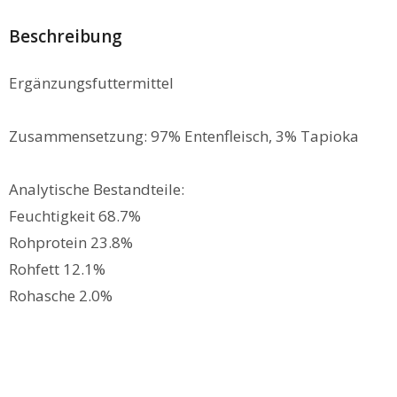
Beschreibung
Ergänzungsfuttermittel
Zusammensetzung: 97% Entenfleisch, 3% Tapioka
Analytische Bestandteile:
Feuchtigkeit 68.7%
Rohprotein 23.8%
Rohfett 12.1%
Rohasche 2.0%