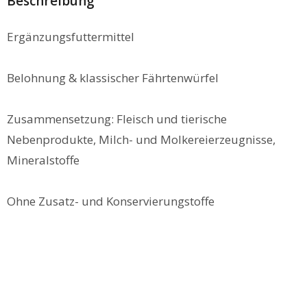
Beschreibung
Ergänzungsfuttermittel
Belohnung & klassischer Fährtenwürfel
Zusammensetzung: Fleisch und tierische
Nebenprodukte, Milch- und Molkereierzeugnisse,
Mineralstoffe
Ohne Zusatz- und Konservierungstoffe