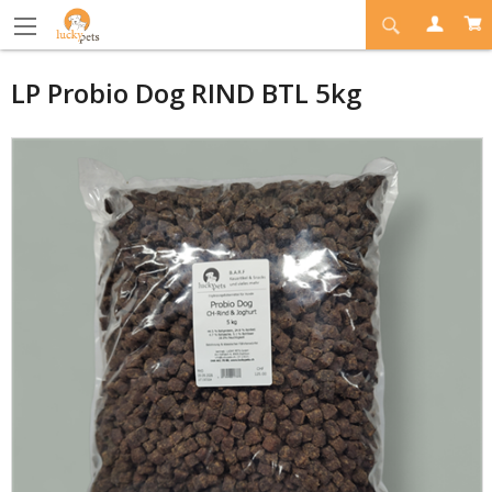
LP Probio Dog RIND BTL 5kg