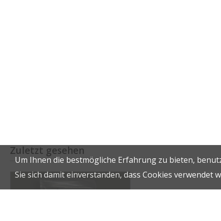
Zuletzt gesehen
Um Ihnen die bestmögliche Erfahrung zu bieten, benutz
Sie sich damit einverstanden, dass Cookies verwendet 