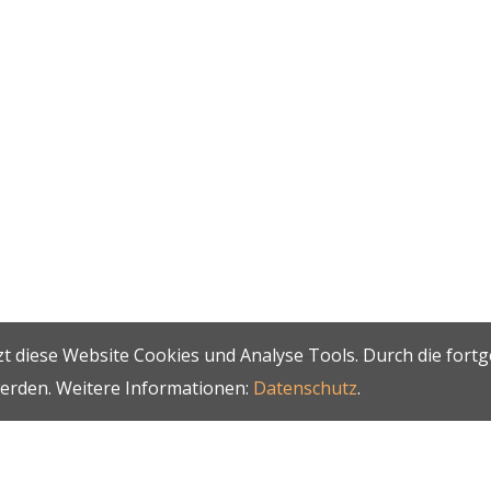
t diese Website Cookies und Analyse Tools. Durch die fort
werden. Weitere Informationen:
Datenschutz
.