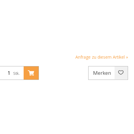
Anfrage zu diesem Artikel »
Merken
Stk.