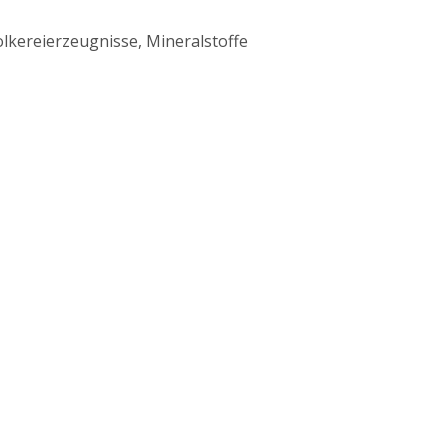
lkereierzeugnisse, Mineralstoffe