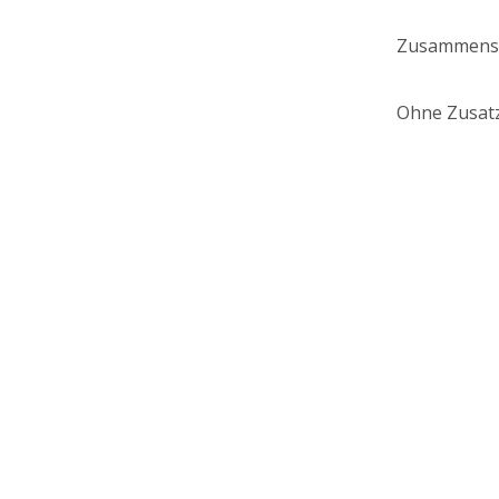
Zusammenset
Ohne Zusatz