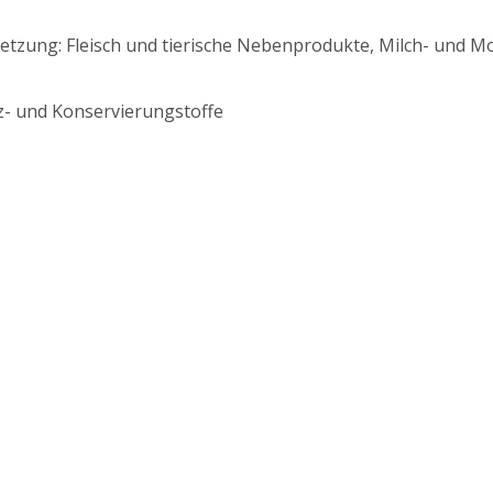
zung: Fleisch und tierische Nebenprodukte, Milch- und Mo
- und Konservierungstoffe