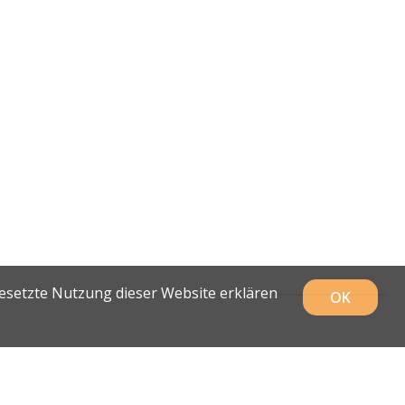
gesetzte Nutzung dieser Website erklären
OK