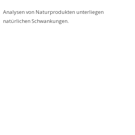
Analysen von Naturprodukten unterliegen
natürlichen Schwankungen.