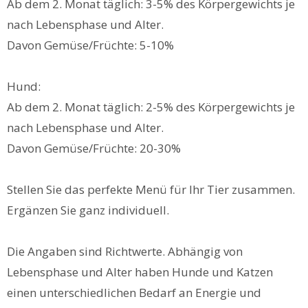
Ab dem 2. Monat täglich: 3-5% des Körpergewichts je
nach Lebensphase und Alter.
Davon Gemüse/Früchte: 5-10%
Hund:
Ab dem 2. Monat täglich: 2-5% des Körpergewichts je
nach Lebensphase und Alter.
Davon Gemüse/Früchte: 20-30%
Stellen Sie das perfekte Menü für Ihr Tier zusammen.
Ergänzen Sie ganz individuell.
Die Angaben sind Richtwerte. Abhängig von
Lebensphase und Alter haben Hunde und Katzen
einen unterschiedlichen Bedarf an Energie und