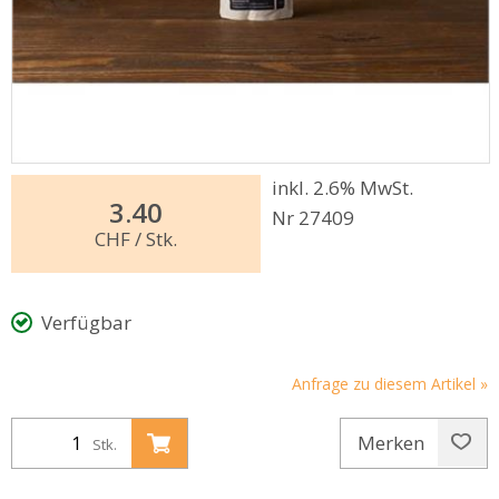
inkl. 2.6% MwSt.
3.40
Nr 27409
CHF
/ Stk.
Verfügbar
Anfrage zu diesem Artikel »
Merken
Stk.