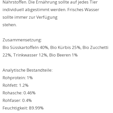
Nährstoffen. Die Ernährung sollte auf jedes Tier
individuell abgestimmt werden. Frisches Wasser
sollte immer zur Verfügung
stehen.
Zusammensetzung:
Bio Süsskartoffeln 40%, Bio Kürbis 25%, Bio Zucchetti
22%, Trinkwasser 12%, Bio Beeren 1%
Analytische Bestandteile:
Rohprotein: 1%
Rohfett: 1.2%
Rohasche: 0.46%
Rohfaser: 0.4%
Feuchtigkeit: 89.99%