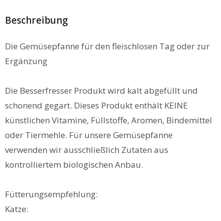
Beschreibung
Die Gemüsepfanne für den fleischlosen Tag oder zur
Ergänzung
Die Besserfresser Produkt wird kalt abgefüllt und
schonend gegart. Dieses Produkt enthält KEINE
künstlichen Vitamine, Füllstoffe, Aromen, Bindemittel
oder Tiermehle. Für unsere Gemüsepfanne
verwenden wir ausschließlich Zutaten aus
kontrolliertem biologischen Anbau.
Fütterungsempfehlung:
Katze: