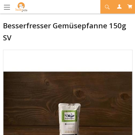
Besserfresser Gemüsepfanne 150g
SV