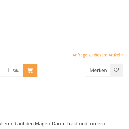
Anfrage zu diesem Artikel »
Merken
Stk.
ulierend auf den Magen-Darm-Trakt und fördern