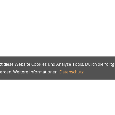
t diese Website Cookies und Analyse Tools. Durch die fort
werden. Weitere Informationen:
Datenschutz
.