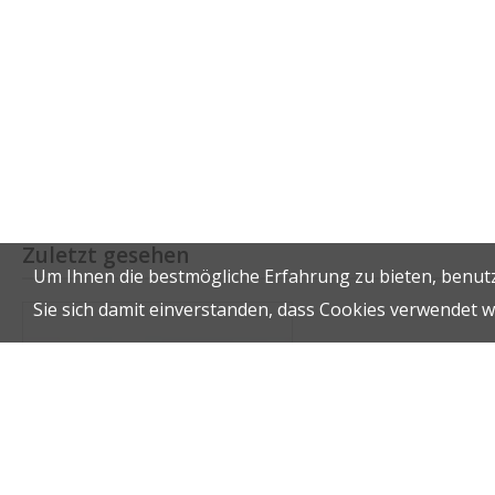
Zuletzt gesehen
Um Ihnen die bestmögliche Erfahrung zu bieten, benutz
Sie sich damit einverstanden, dass Cookies verwendet 