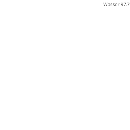
Wasser 97.