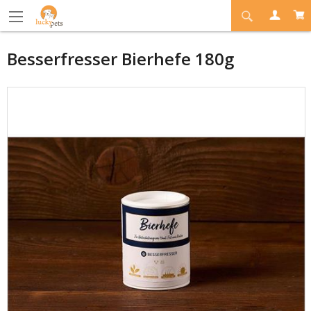
Besserfresser Bierhefe 180g