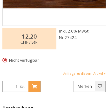
inkl. 2.6% MwSt.
12.20
Nr 27424
CHF
/ Stk.
Nicht verfügbar
Anfrage zu diesem Artikel »
Merken
Stk.