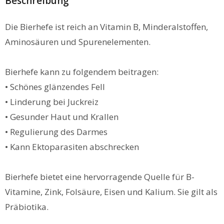
Beschreibung
Die Bierhefe ist reich an Vitamin B, Minderalstoffen,
Aminosäuren und Spurenelementen.
Bierhefe kann zu folgendem beitragen:
• Schönes glänzendes Fell
• Linderung bei Juckreiz
• Gesunder Haut und Krallen
• Regulierung des Darmes
• Kann Ektoparasiten abschrecken
Bierhefe bietet eine hervorragende Quelle für B-
Vitamine, Zink, Folsäure, Eisen und Kalium. Sie gilt als
Präbiotika.