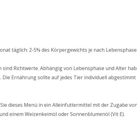
onat täglich: 2-5% des Körpergewichts je nach Lebensphase 
 sind Richtwerte. Abhängig von Lebensphase und Alter hab
. Die Ernährung sollte auf jedes Tier individuell abgestimm
Sie dieses Menü in ein Alleinfuttermittel mit der Zugabe v
 und einem Weizenkeimöl oder Sonnenblumenöl (Vit E).