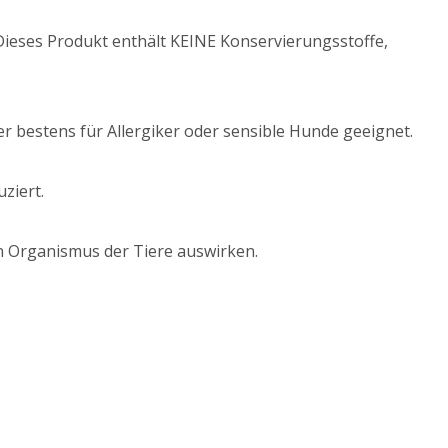
Dieses Produkt enthält KEINE Konservierungsstoffe,
r bestens für Allergiker oder sensible Hunde geeignet.
ziert.
n Organismus der Tiere auswirken.