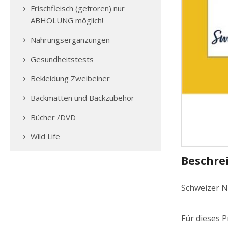
Frischfleisch (gefroren) nur
ABHOLUNG möglich!
Nahrungsergänzungen
Gesundheitstests
Bekleidung Zweibeiner
Backmatten und Backzubehör
Bücher /DVD
Wild Life
Beschre
Schweizer N
Für dieses P