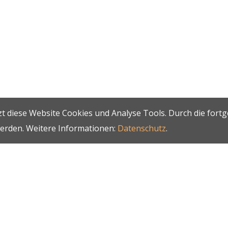
t diese Website Cookies und Analyse Tools. Durch die fort
werden. Weitere Informationen:
Datenschutz
.