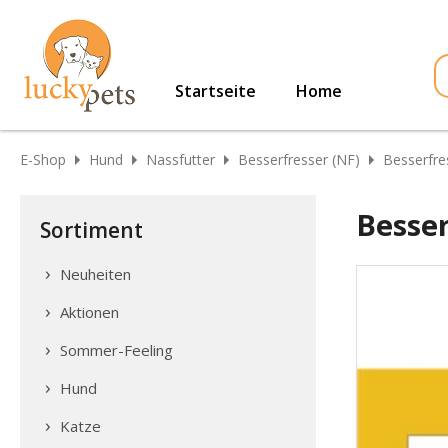
Startseite
Home
E-Shop
Hund
Nassfutter
Besserfresser (NF)
Besserfre
Besser
Sortiment
Neuheiten
Aktionen
Sommer-Feeling
Hund
Katze