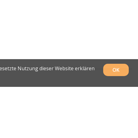
gesetzte Nutzung dieser Website erklären
OK