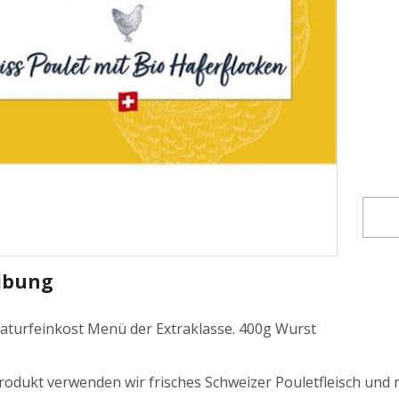
ibung
aturfeinkost Menü der Extraklasse. 400g Wurst
rodukt verwenden wir frisches Schweizer Pouletfleisch und n