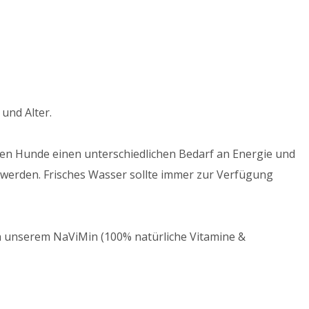
und Alter.
en Hunde einen unterschiedlichen Bedarf an Energie und
t werden. Frisches Wasser sollte immer zur Verfügung
on unserem NaViMin (100% natürliche Vitamine &