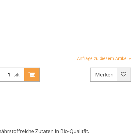
Anfrage zu diesem Artikel »
Merken
Stk.
ährstoffreiche Zutaten in Bio-Qualität.