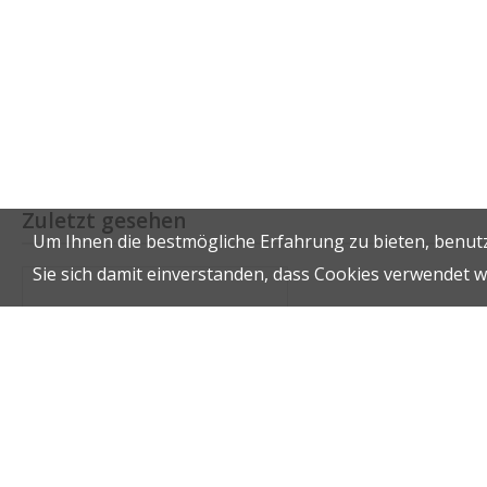
Zuletzt gesehen
Um Ihnen die bestmögliche Erfahrung zu bieten, benutz
Sie sich damit einverstanden, dass Cookies verwendet 