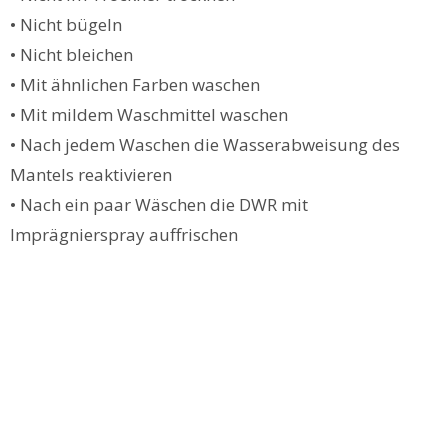
• Nicht bügeln
• Nicht bleichen
• Mit ähnlichen Farben waschen
• Mit mildem Waschmittel waschen
• Nach jedem Waschen die Wasserabweisung des
Mantels reaktivieren
• Nach ein paar Wäschen die DWR mit
Imprägnierspray auffrischen