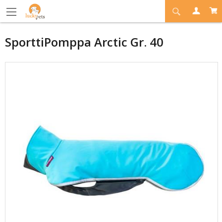
SporttiPomppa Arctic Gr. 40