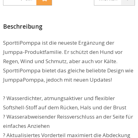
Beschreibung
SporttiPomppa ist die neueste Ergänzung der
Jumppa-Produktfamilie. Er schützt den Hund vor
Regen, Wind und Schmutz, aber auch vor Kälte.
SporttiPomppa bietet das gleiche beliebte Design wie
JumppaPomppa, jedoch mit neuen Updates!
? Wasserdichter, atmungsaktiver und flexibler
Softshell-Stoff auf dem Rücken, Hals und der Brust
? Wasserabweisender Reissverschluss an der Seite für
einfaches Anziehen
? Aktualisiertes Vorderteil maximiert die Abdeckung