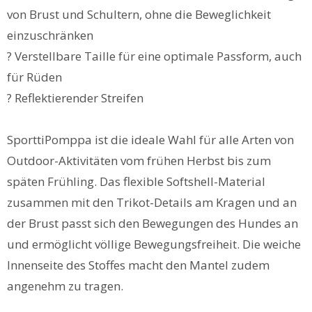
von Brust und Schultern, ohne die Beweglichkeit
einzuschränken
? Verstellbare Taille für eine optimale Passform, auch
für Rüden
? Reflektierender Streifen
SporttiPomppa ist die ideale Wahl für alle Arten von
Outdoor-Aktivitäten vom frühen Herbst bis zum
späten Frühling. Das flexible Softshell-Material
zusammen mit den Trikot-Details am Kragen und an
der Brust passt sich den Bewegungen des Hundes an
und ermöglicht völlige Bewegungsfreiheit. Die weiche
Innenseite des Stoffes macht den Mantel zudem
angenehm zu tragen.