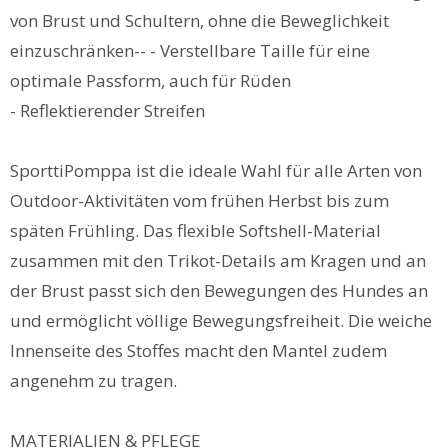
von Brust und Schultern, ohne die Beweglichkeit
einzuschränken-- - Verstellbare Taille für eine
optimale Passform, auch für Rüden
- Reflektierender Streifen
SporttiPomppa ist die ideale Wahl für alle Arten von
Outdoor-Aktivitäten vom frühen Herbst bis zum
späten Frühling. Das flexible Softshell-Material
zusammen mit den Trikot-Details am Kragen und an
der Brust passt sich den Bewegungen des Hundes an
und ermöglicht völlige Bewegungsfreiheit. Die weiche
Innenseite des Stoffes macht den Mantel zudem
angenehm zu tragen.
MATERIALIEN & PFLEGE