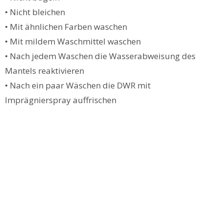
• Nicht bleichen
• Mit ähnlichen Farben waschen
• Mit mildem Waschmittel waschen
• Nach jedem Waschen die Wasserabweisung des
Mantels reaktivieren
• Nach ein paar Wäschen die DWR mit
Imprägnierspray auffrischen