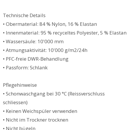
Technische Details
• Obermaterial: 84 % Nylon, 16 % Elastan
• Innenmaterial: 95 % recyceltes Polyester, 5 % Elastan
• Wassersäule: 10'000 mm
• Atmungsaktivität: 10'000 g/m2/24h
• PFC-freie DWR-Behandlung
• Passform: Schlank
Pflegehinweise
• Schonwaschgang bei 30 °C (Reissverschluss
schliessen)
• Keinen Weichspüler verwenden
• Nicht im Trockner trocknen
• Nicht bügeln