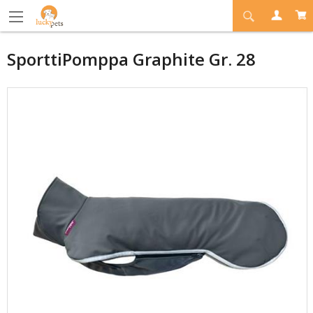
SporttiPomppa Graphite Gr. 28