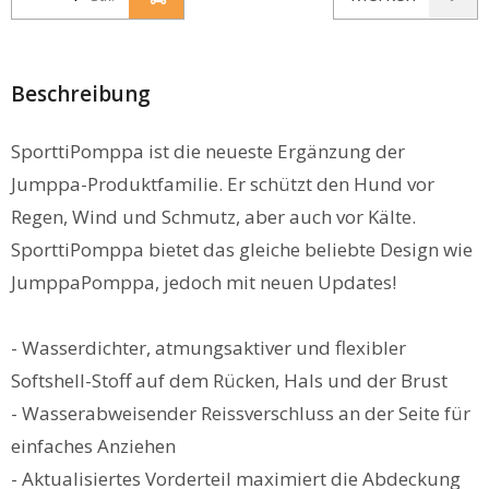
Beschreibung
SporttiPomppa ist die neueste Ergänzung der
Jumppa-Produktfamilie. Er schützt den Hund vor
Regen, Wind und Schmutz, aber auch vor Kälte.
SporttiPomppa bietet das gleiche beliebte Design wie
JumppaPomppa, jedoch mit neuen Updates!
- Wasserdichter, atmungsaktiver und flexibler
Softshell-Stoff auf dem Rücken, Hals und der Brust
- Wasserabweisender Reissverschluss an der Seite für
einfaches Anziehen
- Aktualisiertes Vorderteil maximiert die Abdeckung