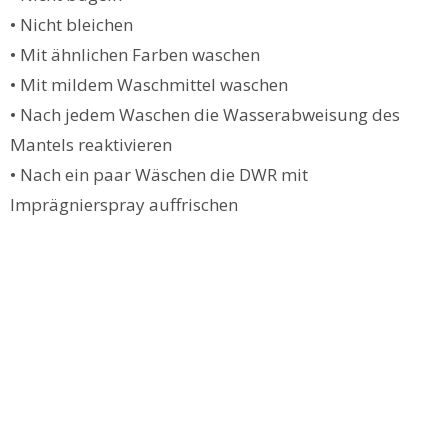
• Nicht bleichen
• Mit ähnlichen Farben waschen
• Mit mildem Waschmittel waschen
• Nach jedem Waschen die Wasserabweisung des
Mantels reaktivieren
• Nach ein paar Wäschen die DWR mit
Imprägnierspray auffrischen