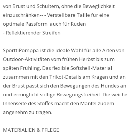
von Brust und Schultern, ohne die Beweglichkeit
einzuschränken-- - Verstellbare Taille für eine
optimale Passform, auch für Rüden
- Reflektierender Streifen
SporttiPomppa ist die ideale Wahl für alle Arten von
Outdoor-Aktivitäten vom frühen Herbst bis zum
späten Frühling. Das flexible Softshell-Material
zusammen mit den Trikot-Details am Kragen und an
der Brust passt sich den Bewegungen des Hundes an
und ermöglicht völlige Bewegungsfreiheit. Die weiche
Innenseite des Stoffes macht den Mantel zudem
angenehm zu tragen.
MATERIALIEN & PFLEGE