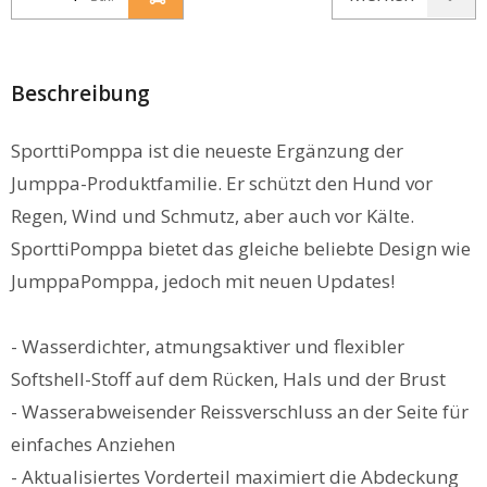
Beschreibung
SporttiPomppa ist die neueste Ergänzung der
Jumppa-Produktfamilie. Er schützt den Hund vor
Regen, Wind und Schmutz, aber auch vor Kälte.
SporttiPomppa bietet das gleiche beliebte Design wie
JumppaPomppa, jedoch mit neuen Updates!
- Wasserdichter, atmungsaktiver und flexibler
Softshell-Stoff auf dem Rücken, Hals und der Brust
- Wasserabweisender Reissverschluss an der Seite für
einfaches Anziehen
- Aktualisiertes Vorderteil maximiert die Abdeckung