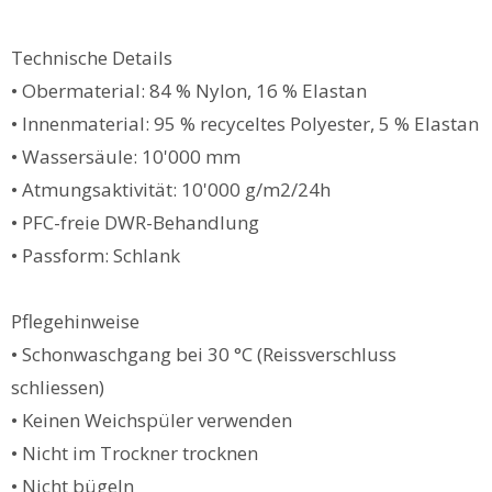
Technische Details
• Obermaterial: 84 % Nylon, 16 % Elastan
• Innenmaterial: 95 % recyceltes Polyester, 5 % Elastan
• Wassersäule: 10'000 mm
• Atmungsaktivität: 10'000 g/m2/24h
• PFC-freie DWR-Behandlung
• Passform: Schlank
Pflegehinweise
• Schonwaschgang bei 30 °C (Reissverschluss
schliessen)
• Keinen Weichspüler verwenden
• Nicht im Trockner trocknen
• Nicht bügeln