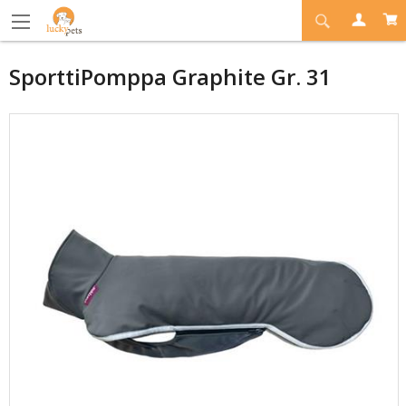
SporttiPomppa Graphite Gr. 31