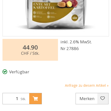
inkl. 2.6% MwSt.
44.90
Nr 27886
CHF
/ Stk.
Verfügbar
Anfrage zu diesem Artikel »
Merken
Stk.