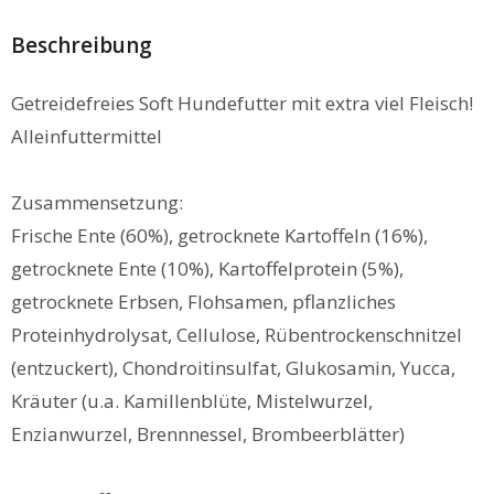
Beschreibung
Getreidefreies Soft Hundefutter mit extra viel Fleisch!
Alleinfuttermittel
Zusammensetzung:
Frische Ente (60%), getrocknete Kartoffeln (16%),
getrocknete Ente (10%), Kartoffelprotein (5%),
getrocknete Erbsen, Flohsamen, pflanzliches
Proteinhydrolysat, Cellulose, Rübentrockenschnitzel
(entzuckert), Chondroitinsulfat, Glukosamin, Yucca,
Kräuter (u.a. Kamillenblüte, Mistelwurzel,
Enzianwurzel, Brennnessel, Brombeerblätter)