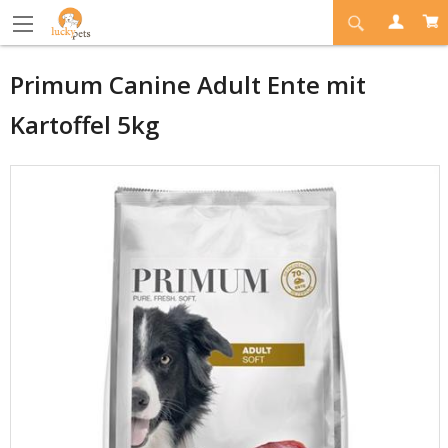
Primum Canine Adult Ente mit
Kartoffel 5kg