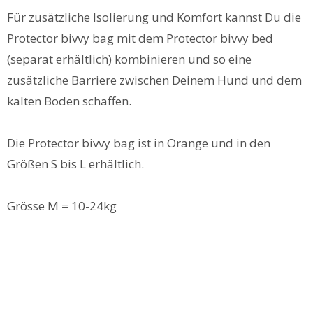
Für zusätzliche Isolierung und Komfort kannst Du die
Protector bivvy bag mit dem Protector bivvy bed
(separat erhältlich) kombinieren und so eine
zusätzliche Barriere zwischen Deinem Hund und dem
kalten Boden schaffen.
Die Protector bivvy bag ist in Orange und in den
Größen S bis L erhältlich.
Grösse M = 10-24kg