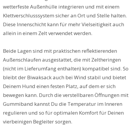
wetterfeste Außenhülle integrieren und mit einem
Klettverschlusssystem sicher an Ort und Stelle halten.
Diese Innenschicht kann für mehr Vielseitigkeit auch
allein in einem Zelt verwendet werden.
Beide Lagen sind mit praktischen reflektierenden
Außenschlaufen ausgestattet, die mit Zeltheringen
(nicht im Lieferumfang enthalten) kompatibel sind. So
bleibt der Biwaksack auch bei Wind stabil und bietet
Deinem Hund einen festen Platz, auf dem er sich
bewegen kann. Durch die verstellbaren Öffnungen mit
Gummiband kannst Du die Temperatur im Inneren
regulieren und so für optimalen Komfort für Deinen
vierbeinigen Begleiter sorgen.