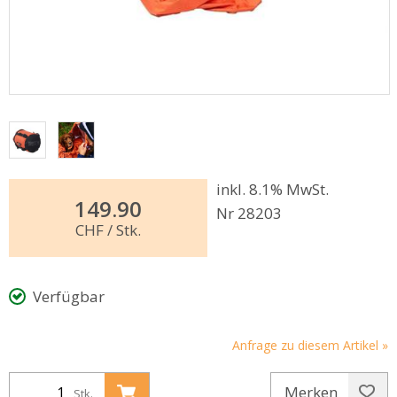
inkl. 8.1% MwSt.
149.90
Nr 28203
CHF
/ Stk.
Verfügbar
Anfrage zu diesem Artikel »
Merken
Stk.