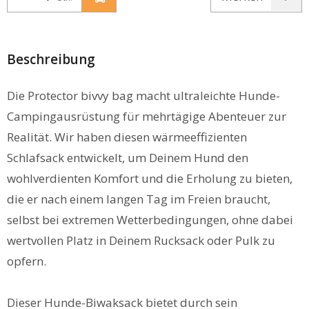
Beschreibung
Die Protector bivvy bag macht ultraleichte Hunde-
Campingausrüstung für mehrtägige Abenteuer zur
Realität. Wir haben diesen wärmeeffizienten
Schlafsack entwickelt, um Deinem Hund den
wohlverdienten Komfort und die Erholung zu bieten,
die er nach einem langen Tag im Freien braucht,
selbst bei extremen Wetterbedingungen, ohne dabei
wertvollen Platz in Deinem Rucksack oder Pulk zu
opfern.
Dieser Hunde-Biwaksack bietet durch sein