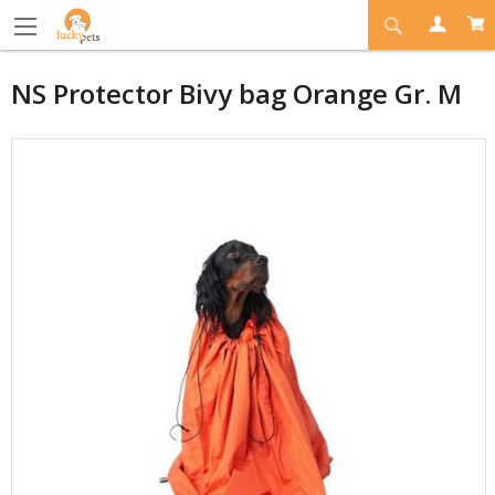
NS Protector Bivy bag Orange Gr. M