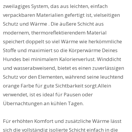
zweilagiges System, das aus leichten, einfach
verpackbaren Materialien gefertigt ist, vielseitigen
Schutz und Wärme . Die äußere Schicht aus
modernem, thermoreflektierendem Material
speichert doppelt so viel Wärme wie herkömmliche
Stoffe und maximiert so die Körperwärme Deines
Hundes bei minimalem Kalorienverlust. Winddicht
und wasserabweisend, bietet es einen zuverlässigen
Schutz vor den Elementen, während seine leuchtend
orange Farbe für gute Sichtbarkeit sorgt.Allein
verwendet, ist es ideal für Pausen oder
Übernachtungen an kühlen Tagen.
Für erhöhten Komfort und zusätzliche Wärme lässt
sich die vollständig isolierte Schicht einfach in die