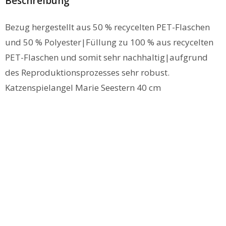
Beschreibung
Bezug hergestellt aus 50 % recycelten PET-Flaschen
und 50 % Polyester|Füllung zu 100 % aus recycelten
PET-Flaschen und somit sehr nachhaltig|aufgrund
des Reproduktionsprozesses sehr robust.
Katzenspielangel Marie Seestern 40 cm