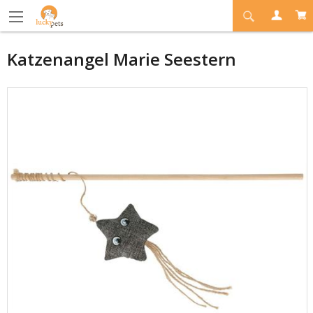
Katzenangel Marie Seestern