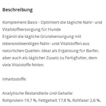
Beschreibung
Komplement Basis - Optimiert die tägliche Nähr- und
Vitalstoffversorgung für Hunde
Ergänzt die tägliche Grundversorgung mit
lebensnotwendigen Nähr- und Vitalstoffen aus
natürlichen Quellen. Ideal als Ergänzung für Barfer,
aber auch als täglicher Zusatz zu Fertigfutter, dem
viele Vitalstoffe fehlen.
Inhaltsstoffe:
Analytische Bestandteile und Gehalte:
Rohprotein 19,7 %, Fettgehalt 17,8 %, Rohfaser 2,6 %,