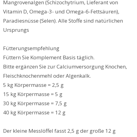
Mangrovenalgen (Schizochytrium, Lieferant von
Vitamin D, Omega-3- und Omega-6-Fettsäuren),
Paradiesnüsse (Selen). Alle Stoffe sind natürlichen
Ursprungs
Fütterungsempfehlung
Füttern Sie Komplement Basis täglich.
Bitte ergänzen Sie zur Calciumversorgung Knochen,
Fleischknochenmehl oder Algenkalk.
5 kg Körpermasse = 2,5 g
15 kg Körpermasse = 5 g
30 kg Körpermasse = 7,5 g
40 kg Körpermasse = 12 g
Der kleine Messlöffel fasst 2,5 g der große 12 g