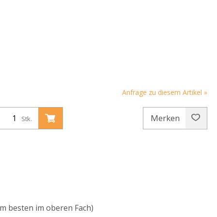
Anfrage zu diesem Artikel »
Merken
Stk.
am besten im oberen Fach)