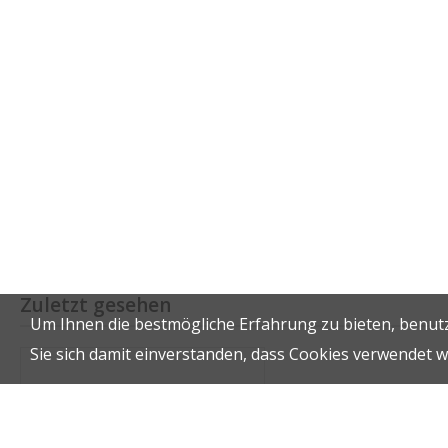
Zuletzt gesehen
Um Ihnen die bestmögliche Erfahrung zu bieten, benutz
Sie sich damit einverstanden, dass Cookies verwendet 