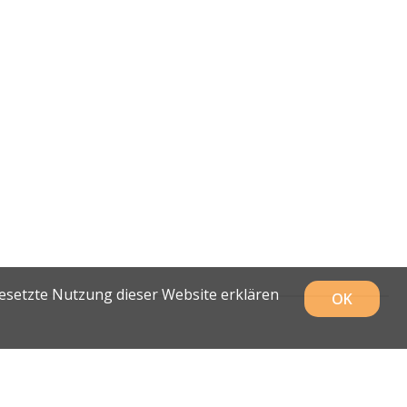
gesetzte Nutzung dieser Website erklären
OK