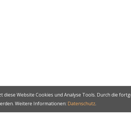
t diese Website Cookies und Analyse Tools. Durch die fort
werden. Weitere Informationen:
Datenschutz
.