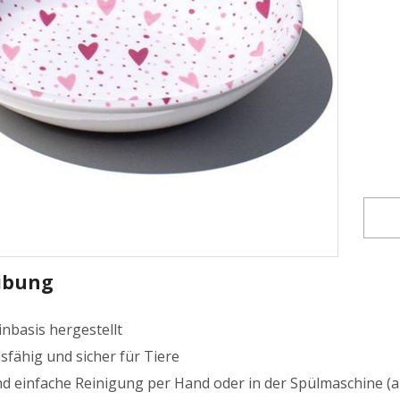
ibung
nbasis hergestellt
sfähig und sicher für Tiere
und einfache Reinigung per Hand oder in der Spülmaschine (