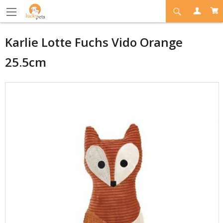
Karlie Lotte Fuchs Vido Orange
25.5cm