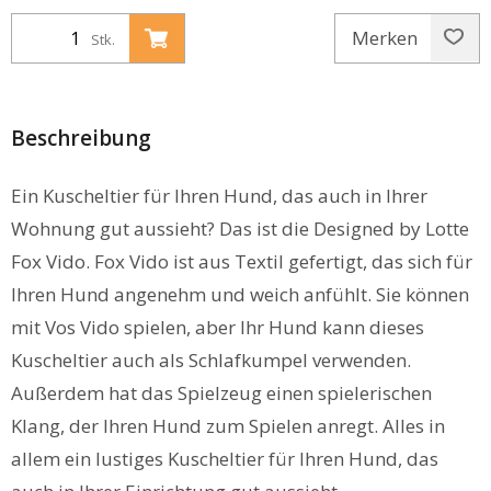
Merken
Stk.
Beschreibung
Ein Kuscheltier für Ihren Hund, das auch in Ihrer
Wohnung gut aussieht? Das ist die Designed by Lotte
Fox Vido. Fox Vido ist aus Textil gefertigt, das sich für
Ihren Hund angenehm und weich anfühlt. Sie können
mit Vos Vido spielen, aber Ihr Hund kann dieses
Kuscheltier auch als Schlafkumpel verwenden.
Außerdem hat das Spielzeug einen spielerischen
Klang, der Ihren Hund zum Spielen anregt. Alles in
allem ein lustiges Kuscheltier für Ihren Hund, das