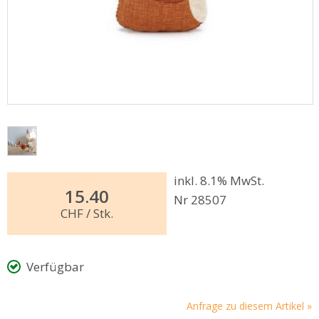
inkl. 8.1% MwSt.
15.40
Nr 28507
CHF
/ Stk.
Verfügbar
Anfrage zu diesem Artikel »