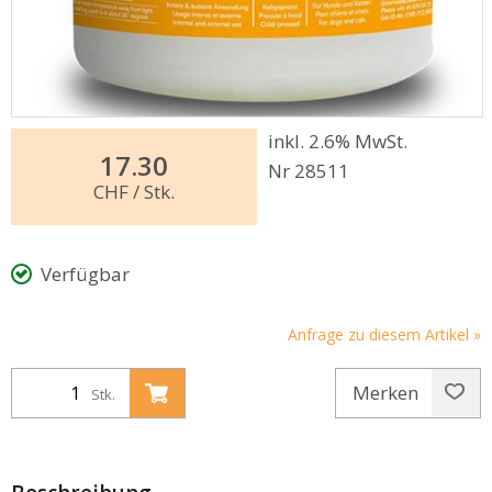
inkl. 2.6% MwSt.
17.30
Nr 28511
CHF
/ Stk.
Verfügbar
Anfrage zu diesem Artikel »
Merken
Stk.