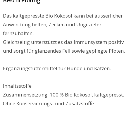
Beschreibung
Das kaltgepresste Bio Kokosöl kann bei äusserlicher
Anwendung helfen, Zecken und Ungeziefer
fernzuhalten.
Gleichzeitig unterstützt es das Immunsystem positiv
und sorgt für glänzendes Fell sowie gepflegte Pfoten.
Ergänzungsfuttermittel für Hunde und Katzen.
Inhaltsstoffe
Zusammensetzung: 100 % Bio Kokosöl, kaltgepresst.
Ohne Konservierungs- und Zusatzstoffe.