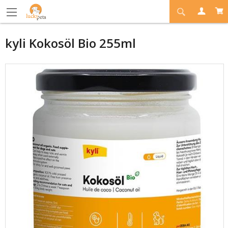
kyli Kokosöl Bio 255ml