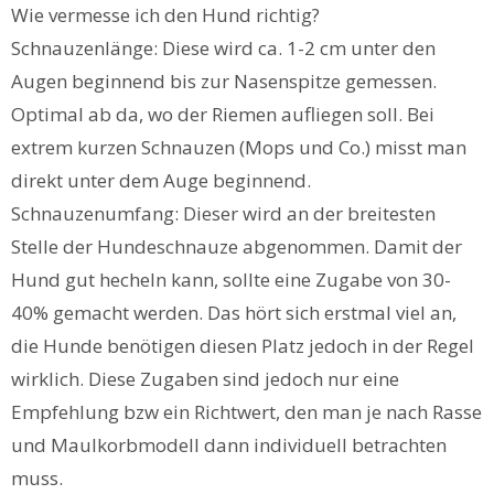
Wie vermesse ich den Hund richtig?
Schnauzenlänge: Diese wird ca. 1-2 cm unter den
Augen beginnend bis zur Nasenspitze gemessen.
Optimal ab da, wo der Riemen aufliegen soll. Bei
extrem kurzen Schnauzen (Mops und Co.) misst man
direkt unter dem Auge beginnend.
Schnauzenumfang: Dieser wird an der breitesten
Stelle der Hundeschnauze abgenommen. Damit der
Hund gut hecheln kann, sollte eine Zugabe von 30-
40% gemacht werden. Das hört sich erstmal viel an,
die Hunde benötigen diesen Platz jedoch in der Regel
wirklich. Diese Zugaben sind jedoch nur eine
Empfehlung bzw ein Richtwert, den man je nach Rasse
und Maulkorbmodell dann individuell betrachten
muss.