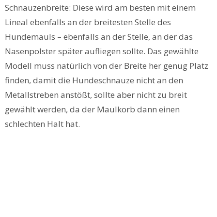
Schnauzenbreite: Diese wird am besten mit einem
Lineal ebenfalls an der breitesten Stelle des
Hundemauls – ebenfalls an der Stelle, an der das
Nasenpolster später aufliegen sollte. Das gewählte
Modell muss natürlich von der Breite her genug Platz
finden, damit die Hundeschnauze nicht an den
Metallstreben anstößt, sollte aber nicht zu breit
gewählt werden, da der Maulkorb dann einen
schlechten Halt hat.