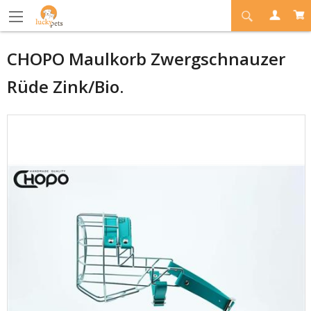
CHOPO Maulkorb Zwergschnauzer
Rüde Zink/Bio.