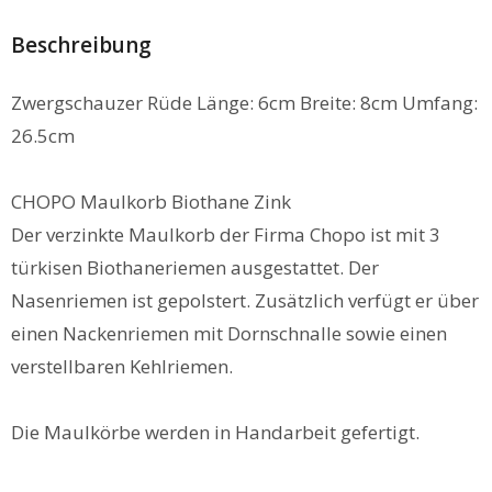
Beschreibung
Zwergschauzer Rüde Länge: 6cm Breite: 8cm Umfang:
26.5cm
CHOPO Maulkorb Biothane Zink
Der verzinkte Maulkorb der Firma Chopo ist mit 3
türkisen Biothaneriemen ausgestattet. Der
Nasenriemen ist gepolstert. Zusätzlich verfügt er über
einen Nackenriemen mit Dornschnalle sowie einen
verstellbaren Kehlriemen.
Die Maulkörbe werden in Handarbeit gefertigt.