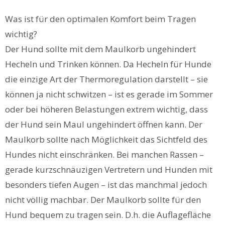
Was ist für den optimalen Komfort beim Tragen
wichtig?
Der Hund sollte mit dem Maulkorb ungehindert
Hecheln und Trinken können. Da Hecheln für Hunde
die einzige Art der Thermoregulation darstellt – sie
können ja nicht schwitzen – ist es gerade im Sommer
oder bei höheren Belastungen extrem wichtig, dass
der Hund sein Maul ungehindert öffnen kann. Der
Maulkorb sollte nach Möglichkeit das Sichtfeld des
Hundes nicht einschränken. Bei manchen Rassen –
gerade kurzschnäuzigen Vertretern und Hunden mit
besonders tiefen Augen – ist das manchmal jedoch
nicht völlig machbar. Der Maulkorb sollte für den
Hund bequem zu tragen sein. D.h. die Auflagefläche