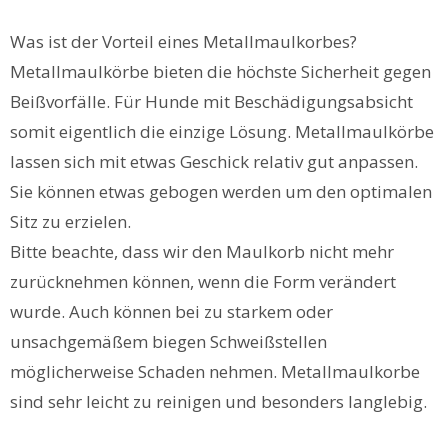
Was ist der Vorteil eines Metallmaulkorbes?
Metallmaulkörbe bieten die höchste Sicherheit gegen
Beißvorfälle. Für Hunde mit Beschädigungsabsicht
somit eigentlich die einzige Lösung. Metallmaulkörbe
lassen sich mit etwas Geschick relativ gut anpassen.
Sie können etwas gebogen werden um den optimalen
Sitz zu erzielen.
Bitte beachte, dass wir den Maulkorb nicht mehr
zurücknehmen können, wenn die Form verändert
wurde. Auch können bei zu starkem oder
unsachgemäßem biegen Schweißstellen
möglicherweise Schaden nehmen. Metallmaulkorbe
sind sehr leicht zu reinigen und besonders langlebig.