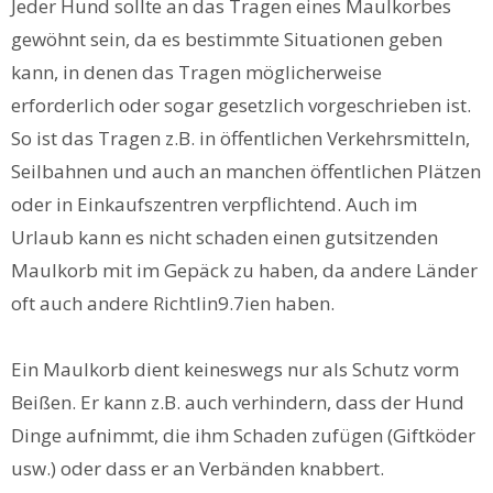
Jeder Hund sollte an das Tragen eines Maulkorbes
gewöhnt sein, da es bestimmte Situationen geben
kann, in denen das Tragen möglicherweise
erforderlich oder sogar gesetzlich vorgeschrieben ist.
So ist das Tragen z.B. in öffentlichen Verkehrsmitteln,
Seilbahnen und auch an manchen öffentlichen Plätzen
oder in Einkaufszentren verpflichtend. Auch im
Urlaub kann es nicht schaden einen gutsitzenden
Maulkorb mit im Gepäck zu haben, da andere Länder
oft auch andere Richtlin9.7ien haben.
Ein Maulkorb dient keineswegs nur als Schutz vorm
Beißen. Er kann z.B. auch verhindern, dass der Hund
Dinge aufnimmt, die ihm Schaden zufügen (Giftköder
usw.) oder dass er an Verbänden knabbert.