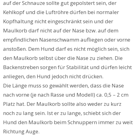
auf der Schnauze sollte gut gepolstert sein, der
Kehlkopf und die Luftröhre dürfen bei normaler
Kopfhaltung nicht eingeschränkt sein und der
Maulkorb darf nicht auf der Nase bzw. auf dem
empfindlichen Nasenschwamm aufliegen oder vorne
anstoßen. Dem Hund darf es nicht möglich sein, sich
den Maulkorb selbst über die Nase zu ziehen. Die
Backenstreben sorgen für Stabilität und dürfen leicht
anliegen, den Hund jedoch nicht drücken.
Die Länge muss so gewählt werden, dass die Nase
nach vorne (je nach Rasse und Modell) ca. 0,5 – 2 cm
Platz hat. Der Maulkorb sollte also weder zu kurz
noch zu lang sein. Ist er zu lange, schiebt sich der
Hund den Maulkorb beim Schnuppern immer zu weit
Richtung Auge.