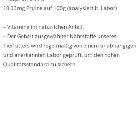
18,33mg Pruine auf 100g (analysiert lt. Labor)
– Vitamine im natürlichen Anteil.
– Der Gehalt ausgewählter Nährstoffe unseres
Tierfutters wird regelmäßig von einem unabhängigen
und anerkannten Labor geprüft, um den hohen
Qualitätsstandard zu sichern.