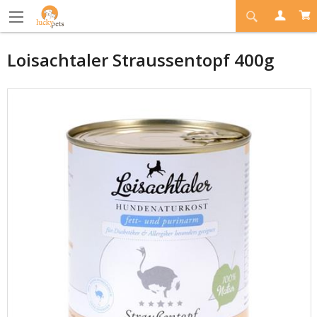
Loisachtaler Straussentopf 400g