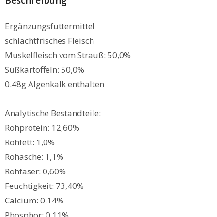
Beschreibung
Ergänzungsfuttermittel
schlachtfrisches Fleisch
Muskelfleisch vom Strauß: 50,0%
Süßkartoffeln: 50,0%
0.48g Algenkalk enthalten
Analytische Bestandteile:
Rohprotein: 12,60%
Rohfett: 1,0%
Rohasche: 1,1%
Rohfaser: 0,60%
Feuchtigkeit: 73,40%
Calcium: 0,14%
Phosphor: 0,11%