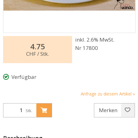
inkl. 2.6% MwSt.
4.75
Nr 17800
CHF
/ Stk.
Verfügbar
Anfrage zu diesem Artikel »
Merken
Stk.