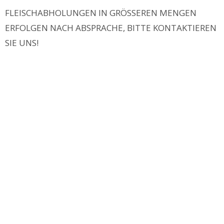
FLEISCHABHOLUNGEN IN GRÖSSEREN MENGEN
ERFOLGEN NACH ABSPRACHE, BITTE KONTAKTIEREN
SIE UNS!