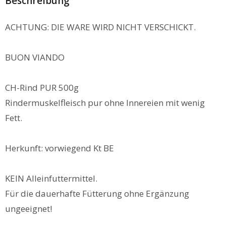
Beschreibung
ACHTUNG: DIE WARE WIRD NICHT VERSCHICKT.
BUON VIANDO
CH-Rind PUR 500g
Rindermuskelfleisch pur ohne Innereien mit wenig
Fett.
Herkunft: vorwiegend Kt BE
KEIN Alleinfuttermittel.
Für die dauerhafte Fütterung ohne Ergänzung
ungeeignet!