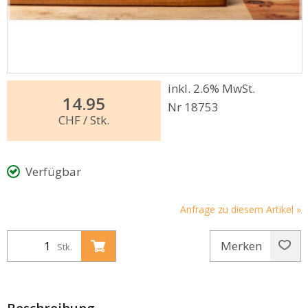
inkl. 2.6% MwSt.
14.95
Nr 18753
CHF
/ Stk.
Verfügbar
Anfrage zu diesem Artikel »
Merken
Stk.