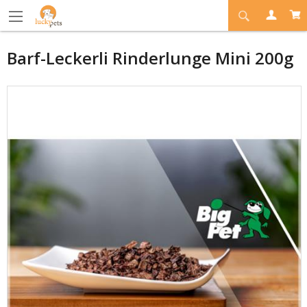
Barf-Leckerli Rinderlunge Mini 200g