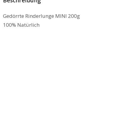
Beschreibung
Gedörrte Rinderlunge MINI 200g
100% Natürlich