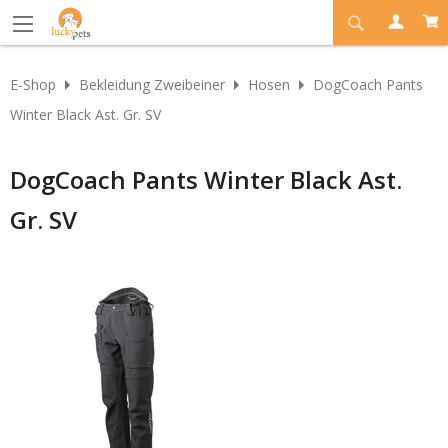
E-Shop
Bekleidung Zweibeiner
Hosen
DogCoach Pants
Winter Black Ast. Gr. SV
DogCoach Pants Winter Black Ast.
Gr. SV