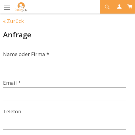
« Zurück
Anfrage
Name oder Firma *
Email *
Telefon