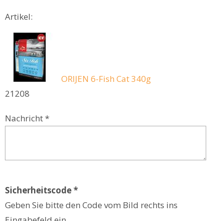
Artikel:
ORIJEN 6-Fish Cat 340g
21208
Nachricht *
Sicherheitscode *
Geben Sie bitte den Code vom Bild rechts ins
Eingabefeld ein.