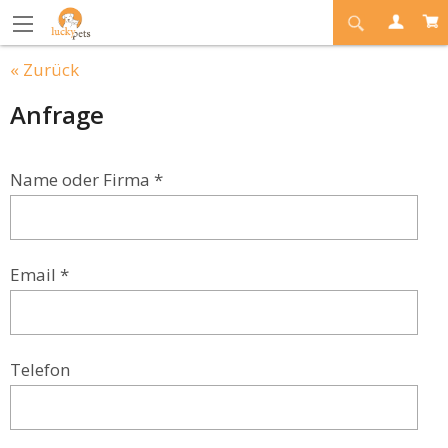
« Zurück
Anfrage
Name oder Firma *
Email *
Telefon