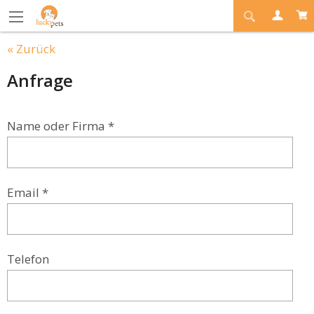
« Zurück
Anfrage
Name oder Firma *
Email *
Telefon