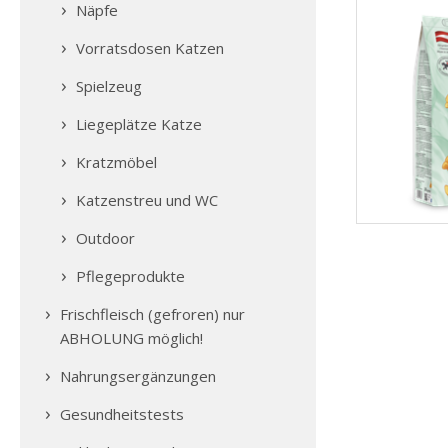
Näpfe
Vorratsdosen Katzen
Spielzeug
Liegeplätze Katze
Kratzmöbel
Katzenstreu und WC
Outdoor
Pflegeprodukte
Frischfleisch (gefroren) nur
ABHOLUNG möglich!
Nahrungsergänzungen
Gesundheitstests